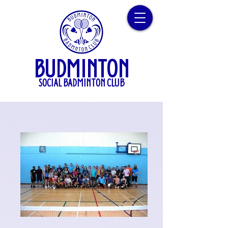
BUDMINTON
SOCIAL BADMINTON CLUB